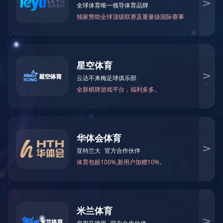
华体会体育（HTH）国际-华体会
体育,华体会·(hth)体育首页,国际米
兰,足球,意甲召开专班工作专题会
全面推动重点任务攻坚落地
发布时间：2026-03-10 11:03