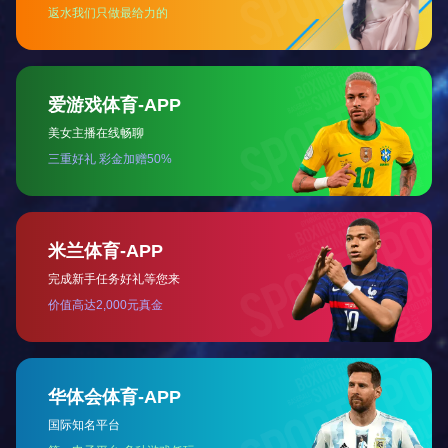
筹决策、分管领导一线督导、部门负责人具体
落实”的三级责任体系；三是投入到位。要强化
统筹各类资源保障，为专项工作顺利推进落实
提供坚实支撑；四是措施到位。相关领导及责
任部门要进一步细化步骤、明确节点，确保工
作形成闭环；五是宣传到位。要切实加强对专
项工作及阶段性成效的宣传，为合力推动专项
工作落地落实凝聚共识，营造良好氛围；六是
成效到位。相关领导及责任部门要尽责履职，
严把质量关，确保工作取得实效。
相关新闻