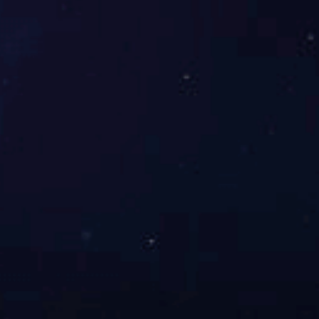
置顶
2023-10
公示
置顶
2023-07
公 示
联系方式
电话：0731-89088401
邮箱：hnbqgf@cartonrent.com
监管电话：0731-89088401
地址：长沙经济技术开发区泉塘街道漓湘东路9号
行政中心101室10楼
华体会体育
关于我们
相关资讯
党建群团
产品研发
（HTH）