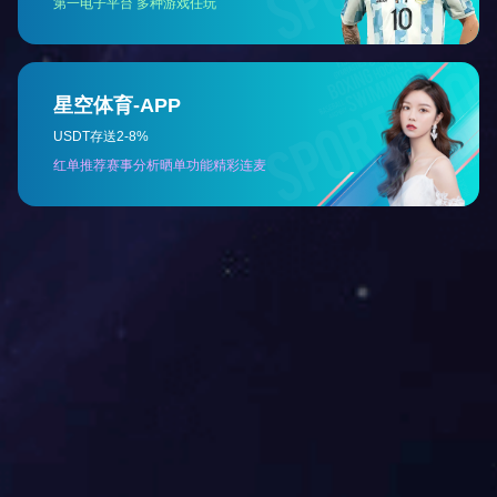
最新动态
置顶
2023-11
湖南电科院检测集团有限公司招聘公告
置顶
2023-11
公示
置顶
2023-10
华体会体育（HTH）国际-华体会体育,华体会
·(hth)体育首页,国际米兰,足球,意甲 市场化选
聘华体会体育（HTH）国际-华体会体育,华体
会·(hth)体育首页,国际米兰,足球,意甲东升机
置顶
2023-10
械制造有限公司总经理 公告
转载| 湖南湘科控股集团有限公司关于公布假
冒国企行为举报方式的公告