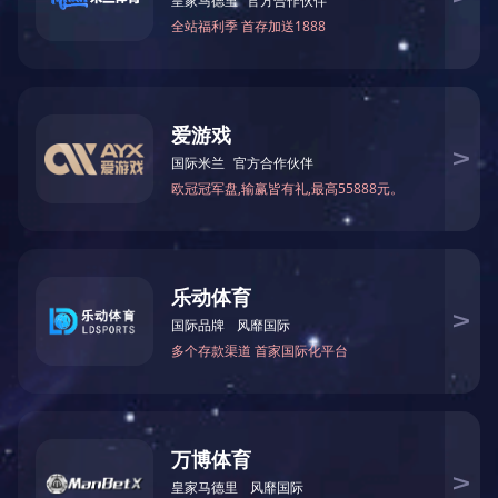
国际米兰,足球,意甲某军工企业协作指令，前
往靶场，为某炮弹新型引信的射击试验提供
伴随安全保障。
公司应用无人化“探测、挖掘、销毁”技
术，采用“无人机航磁探测系统+无人机地表
探测系统”探测哑弹；发现目标后，用“远程
遥控挖掘机”挖掘目标，使目标露出；再就地
用2000瓦“便携式激光销毁装置”，通过远距
离遥控发射激光，实现目标哑弹低当量燃
爆。此次保障任务共处置哑弹13枚，全程杜
绝人员接触危爆物。