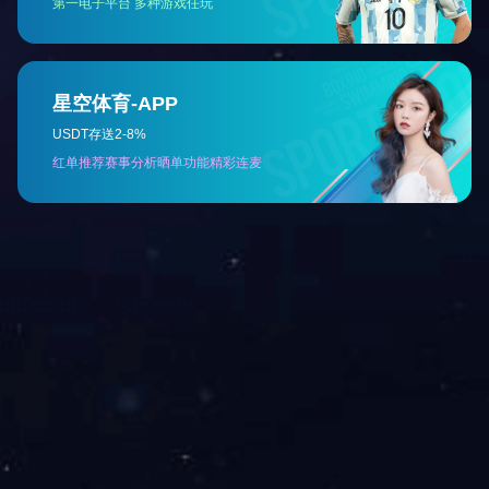
联系方式
电话：0731-89088401
邮箱：hnbqgf@cartonrent.com
监管电话：0731-89088401
地址：长沙经济技术开发区泉塘街道漓湘东路9号
行政中心101室10楼
华体会体育
关于我们
相关资讯
党建群团
产品研发
（HTH）
国际-华体
会体育,华
体会·(hth)
体育首页,
国际米兰,
足球,意甲
投资者关系
华体会体
人力资源
信息公开
育,华体会·
(hth)体育首
页,国际米
兰,足球,意