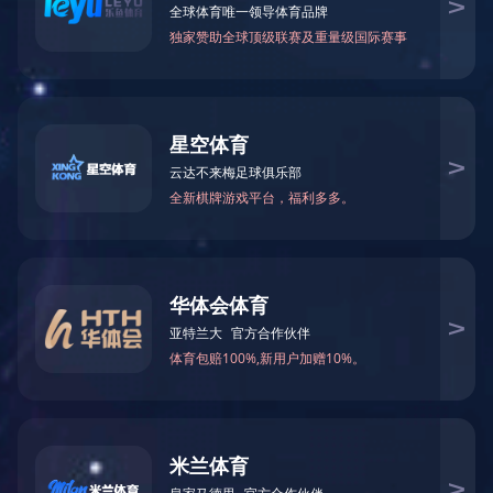
秦志军带队赴华体会体育（HTH）
国际-华体会体育,华体会·(hth)体育
首页,国际米兰,足球,意甲建华公司
督导检查安全生产工作
发布时间：2026-05-08 13:45