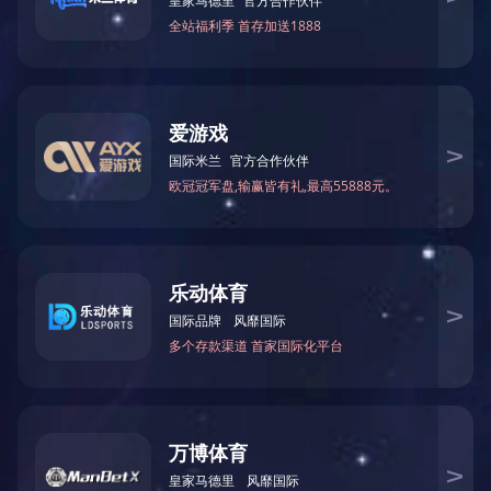
5月7日下午，永州市人民政府副市长秦志
军，市工业和信息化局党组书记彭峰，零陵区
人民政府党组成员、副区长蒋军民，区工业和
信息化局党组书记李超群等一行赴华体会体育
（HTH）国际-华体会体育,华体会·(hth)体育首
页,国际米兰,足球,意甲建华公司，实地督导检
查安全生产工作。公司领导张宏生、刘治旺、
贾雷雷及相关部门负责人等陪同检查。
检查组一行听取了建华公司关于安全生产
工作的汇报，随后深入火工装配区和机加生产
区现场开展安全生产检查，重点检查了工房的