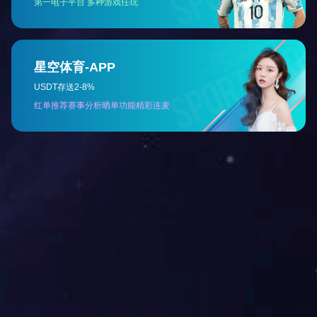
置顶
2023-11
湖南电科院检测集团有限公司招聘公告
置顶
2023-11
公示
置顶
2023-10
华体会体育（HTH）国际-华体会体育,华体会
·(hth)体育首页,国际米兰,足球,意甲 市场化选
聘华体会体育（HTH）国际-华体会体育,华体
会·(hth)体育首页,国际米兰,足球,意甲东升机
置顶
2023-10
械制造有限公司总经理 公告
转载| 湖南湘科控股集团有限公司关于公布假
冒国企行为举报方式的公告
置顶
2023-10