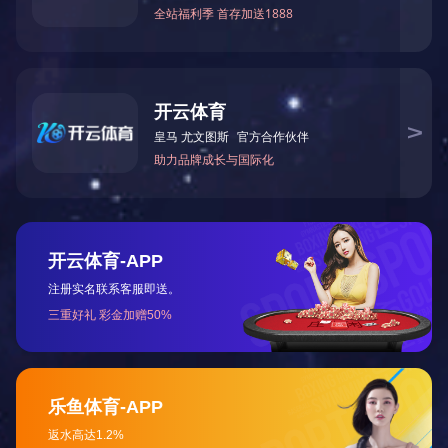
定员定量、防静电、电器线路及机械设备等相
关情况，并对前期上级来建华公司开展安全专
项监督检查反馈的问题整改情况现场进行了复
核。
秦志军对建华公司为地方经济发展作出的
贡献给予充分肯定。他强调，安全是军工企业
的生命线，作为军工企业，建华公司要深入学
习贯彻习近平总书记对湖南长沙浏阳市一烟花
厂爆炸事故作出的重要指示精神，认真落实李
强总理批示要求，以及省委、省政府和市委、
市政府工作要求，坚持人民至上、生命至上，